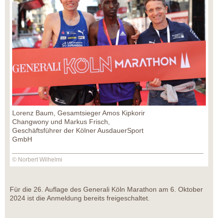
Lorenz Baum, Gesamtsieger Amos Kipkorir
Changwony und Markus Frisch,
Geschäftsführer der Kölner AusdauerSport
GmbH
© Norbert Wilhelmi
Für die 26. Auflage des Generali Köln Marathon am 6. Oktober
2024 ist die Anmeldung bereits freigeschaltet.