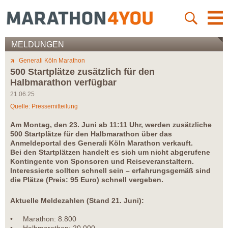
MELDUNGEN
Generali Köln Marathon
500 Startplätze zusätzlich für den
Halbmarathon verfügbar
21.06.25
Quelle: Pressemitteilung
Am Montag, den 23. Juni ab 11:11 Uhr, werden zusätzliche
500 Startplätze für den Halbmarathon über das
Anmeldeportal des Generali Köln Marathon verkauft.
Bei den Startplätzen handelt es sich um nicht abgerufene
Kontingente von Sponsoren und Reiseveranstaltern.
Interessierte sollten schnell sein – erfahrungsgemäß sind
die Plätze (Preis: 95 Euro) schnell vergeben.
Aktuelle Meldezahlen (Stand 21. Juni):
• Marathon: 8.800