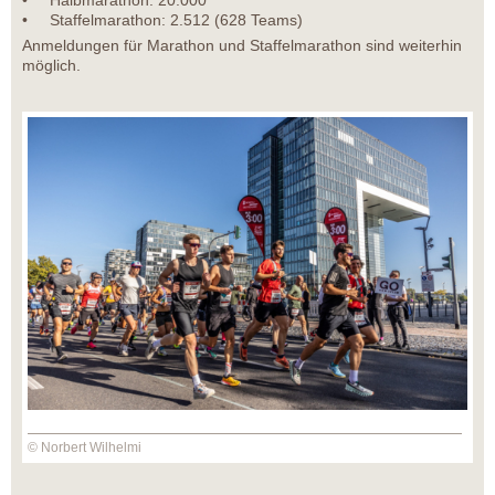
• Halbmarathon: 20.000
• Staffelmarathon: 2.512 (628 Teams)
Anmeldungen für Marathon und Staffelmarathon sind weiterhin
möglich.
© Norbert Wilhelmi