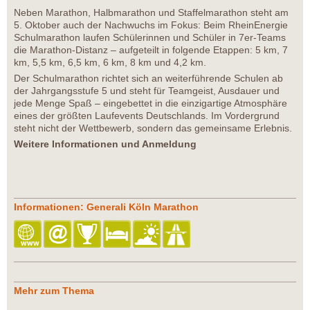
Neben Marathon, Halbmarathon und Staffelmarathon steht am
5. Oktober auch der Nachwuchs im Fokus: Beim RheinEnergie
Schulmarathon laufen Schülerinnen und Schüler in 7er-Teams
die Marathon-Distanz – aufgeteilt in folgende Etappen: 5 km, 7
km, 5,5 km, 6,5 km, 6 km, 8 km und 4,2 km.
Der Schulmarathon richtet sich an weiterführende Schulen ab
der Jahrgangsstufe 5 und steht für Teamgeist, Ausdauer und
jede Menge Spaß – eingebettet in die einzigartige Atmosphäre
eines der größten Laufevents Deutschlands. Im Vordergrund
steht nicht der Wettbewerb, sondern das gemeinsame Erlebnis.
Weitere Informationen und Anmeldung
Informationen: Generali Köln Marathon
Mehr zum Thema