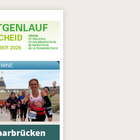
RMINE