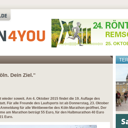
TE
ln. Dein Ziel.''
t wieder soweit. Am 4. Oktober 2015 findet die 19. Auflage des
tt. Für alle Freunde des Laufsports ist ab Donnerstag, 23. Oktober
e-Anmeldung für alle Wettbewerbe des Köln Marathon geöffnet. Der
ahme am Marathon beträgt 55 Euro, für den Halbmarathon 40 Euro
21 Euro.