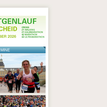
RMINE