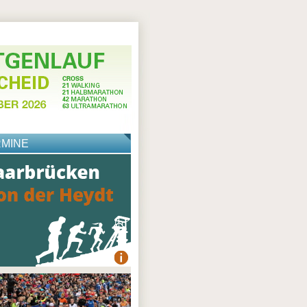
RMINE