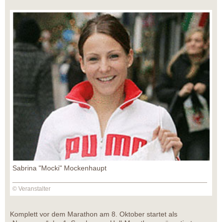
Sabrina "Mocki" Mockenhaupt
© Veranstalter
Komplett vor dem Marathon am 8. Oktober startet als