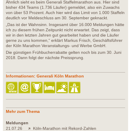
Ähnlich sieht es beim Generali Staffelmarathon aus. Hier sind
bisher 434 Teams (1.736 Läufer) gemeldet, also ein Zuwachs
von über 53 Prozent. Auch hier wird das Limit von 1.000 Staffeln
deutlich vor Meldeschluss am 30. September geknackt.
„Das ist der Wahnsinn. Insgesamt über 16.000 Meldungen hätte
ich zu diesem frühen Zeitpunkt nicht erwartet. Das zeigt, dass
wir in den letzten Jahren gut gearbeitet haben und die Läufer
gerne zu uns kommen,“ erklärt Markus Frisch, Geschäftsführer
der Köln Marathon Veranstaltungs- und Werbe GmbH.
Die günstigen Frühbucherrabatte gelten noch bis zum 30. Juni
2018. Dann folgt der nächste Preissprung.
Informationen: Generali Köln Marathon
Mehr zum Thema
Meldungen
21.07.26
Köln-Marathon mit Rekord-Zahlen