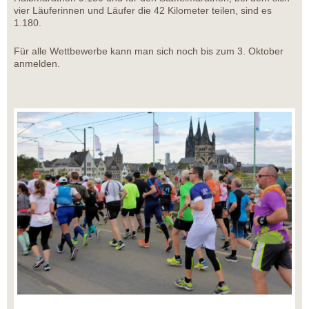
vier Läuferinnen und Läufer die 42 Kilometer teilen, sind es
1.180.
Für alle Wettbewerbe kann man sich noch bis zum 3. Oktober
anmelden.