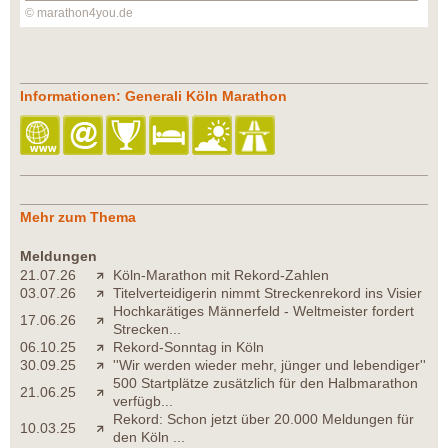
© marathon4you.de
Informationen: Generali Köln Marathon
Mehr zum Thema
Meldungen
21.07.26
Köln-Marathon mit Rekord-Zahlen
03.07.26
Titelverteidigerin nimmt Streckenrekord ins Visier
Hochkarätiges Männerfeld - Weltmeister fordert
17.06.26
Strecken...
06.10.25
Rekord-Sonntag in Köln
30.09.25
''Wir werden wieder mehr, jünger und lebendiger''
500 Startplätze zusätzlich für den Halbmarathon
21.06.25
verfügb...
Rekord: Schon jetzt über 20.000 Meldungen für
10.03.25
den Köln ...