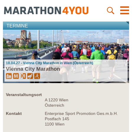
TERMINE
18.04.27 - Vienna City Marathon in Wien (Österreich)
Vienna City Marathon
Veranstaltungsort
A 1220 Wien
Österreich
Kontakt
Enterprise Sport Promotion Ges.m.b.H.
Postfach 145
1100 Wien