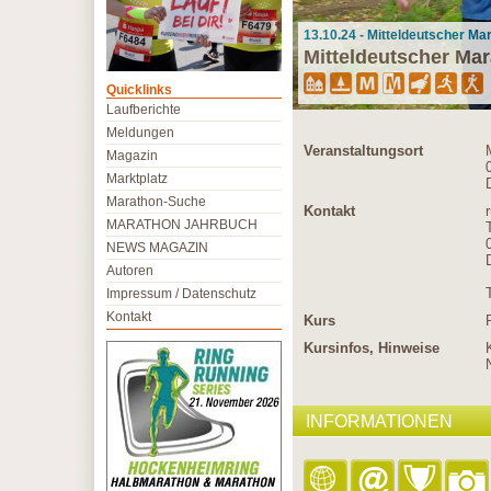
13.10.24 - Mitteldeutscher Ma
Mitteldeutscher Ma
Quicklinks
Laufberichte
Meldungen
Veranstaltungsort
Magazin
Marktplatz
Marathon-Suche
Kontakt
MARATHON JAHRBUCH
NEWS MAGAZIN
Autoren
Impressum / Datenschutz
Kontakt
Kurs
Kursinfos, Hinweise
INFORMATIONEN