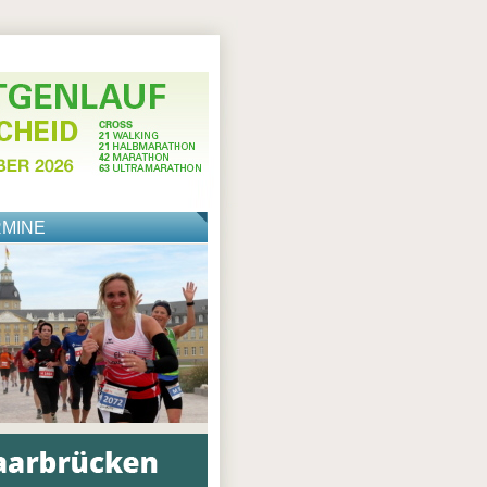
RMINE