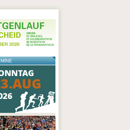
RMINE