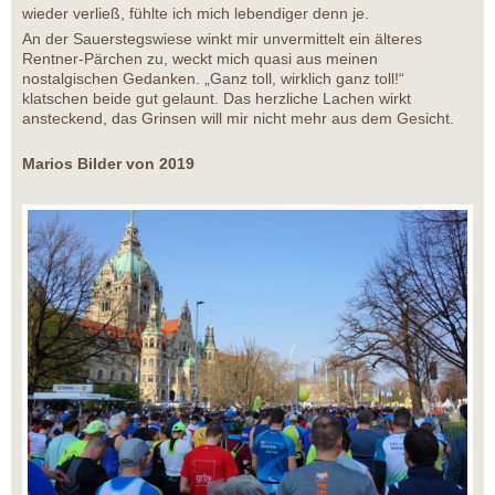
wieder verließ, fühlte ich mich lebendiger denn je.
An der Sauerstegswiese winkt mir unvermittelt ein älteres
Rentner-Pärchen zu, weckt mich quasi aus meinen
nostalgischen Gedanken. „Ganz toll, wirklich ganz toll!“
klatschen beide gut gelaunt. Das herzliche Lachen wirkt
ansteckend, das Grinsen will mir nicht mehr aus dem Gesicht.
Marios Bilder von 2019