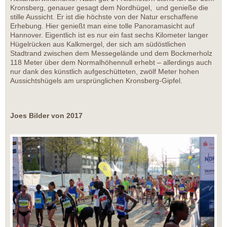
Kronsberg, genauer gesagt dem Nordhügel, und genieße die
stille Aussicht. Er ist die höchste von der Natur erschaffene
Erhebung. Hier genießt man eine tolle Panoramasicht auf
Hannover. Eigentlich ist es nur ein fast sechs Kilometer langer
Hügelrücken aus Kalkmergel, der sich am südöstlichen
Stadtrand zwischen dem Messegelände und dem Bockmerholz
118 Meter über dem Normalhöhennull erhebt – allerdings auch
nur dank des künstlich aufgeschütteten, zwölf Meter hohen
Aussichtshügels am ursprünglichen Kronsberg-Gipfel.
Joes Bilder von 2017