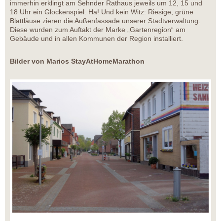
immerhin erklingt am Sehnder Rathaus jeweils um 12, 15 und
18 Uhr ein Glockenspiel. Ha! Und kein Witz: Riesige, grüne
Blattläuse zieren die Außenfassade unserer Stadtverwaltung.
Diese wurden zum Auftakt der Marke „Gartenregion“ am
Gebäude und in allen Kommunen der Region installiert.
Bilder von Marios StayAtHomeMarathon