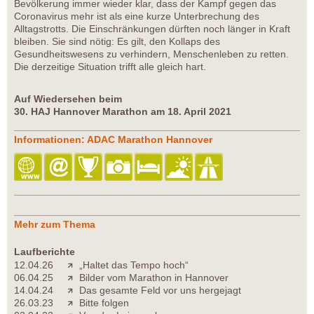
Bevölkerung immer wieder klar, dass der Kampf gegen das
Coronavirus mehr ist als eine kurze Unterbrechung des
Alltagstrotts. Die Einschränkungen dürften noch länger in Kraft
bleiben. Sie sind nötig: Es gilt, den Kollaps des
Gesundheitswesens zu verhindern, Menschenleben zu retten.
Die derzeitige Situation trifft alle gleich hart.
Auf Wiedersehen beim
30. HAJ Hannover Marathon am 18. April 2021
Informationen: ADAC Marathon Hannover
Mehr zum Thema
Laufberichte
12.04.26
„Haltet das Tempo hoch“
06.04.25
Bilder vom Marathon in Hannover
14.04.24
Das gesamte Feld vor uns hergejagt
26.03.23
Bitte folgen