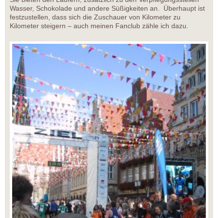
Wasser, Schokolade und andere Süßigkeiten an. Überhaupt ist
festzustellen, dass sich die Zuschauer von Kilometer zu
Kilometer steigern – auch meinen Fanclub zähle ich dazu.