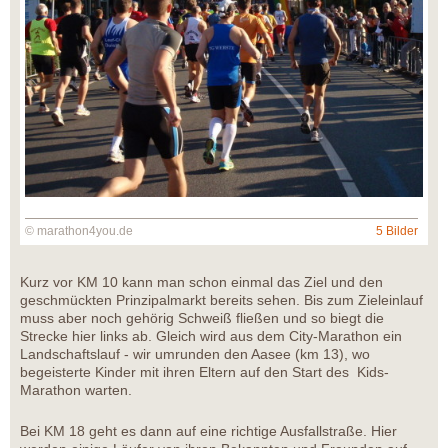
© marathon4you.de
5 Bilder
Kurz vor KM 10 kann man schon einmal das Ziel und den
geschmückten Prinzipalmarkt bereits sehen. Bis zum Zieleinlauf
muss aber noch gehörig Schweiß fließen und so biegt die
Strecke hier links ab. Gleich wird aus dem City-Marathon ein
Landschaftslauf - wir umrunden den Aasee (km 13), wo
begeisterte Kinder mit ihren Eltern auf den Start des Kids-
Marathon warten.
Bei KM 18 geht es dann auf eine richtige Ausfallstraße. Hier