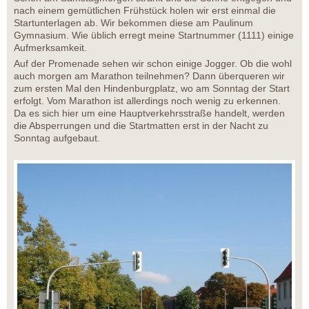
nach einem gemütlichen Frühstück holen wir erst einmal die
Startunterlagen ab. Wir bekommen diese am Paulinum
Gymnasium. Wie üblich erregt meine Startnummer (1111) einige
Aufmerksamkeit.
Auf der Promenade sehen wir schon einige Jogger. Ob die wohl
auch morgen am Marathon teilnehmen? Dann überqueren wir
zum ersten Mal den Hindenburgplatz, wo am Sonntag der Start
erfolgt. Vom Marathon ist allerdings noch wenig zu erkennen.
Da es sich hier um eine Hauptverkehrsstraße handelt, werden
die Absperrungen und die Startmatten erst in der Nacht zu
Sonntag aufgebaut.