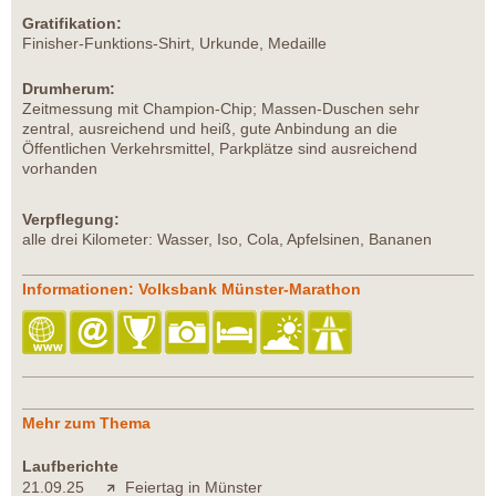
Gratifikation:
Finisher-Funktions-Shirt, Urkunde, Medaille
Drumherum:
Zeitmessung mit Champion-Chip; Massen-Duschen sehr
zentral, ausreichend und heiß, gute Anbindung an die
Öffentlichen Verkehrsmittel, Parkplätze sind ausreichend
vorhanden
Verpflegung:
alle drei Kilometer: Wasser, Iso, Cola, Apfelsinen, Bananen
Informationen: Volksbank Münster-Marathon
Mehr zum Thema
Laufberichte
21.09.25
Feiertag in Münster