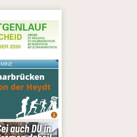
RMINE