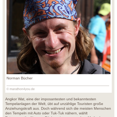
Norman Bücher
© marathon4you.de
Angkor Wat, eine der imposantesten und bekanntesten
Tempelanlagen der Welt, übt auf unzählige Touristen große
Anziehungskraft aus. Doch während sich die meisten Menschen
den Tempeln mit Auto oder Tuk-Tuk nähern, wählt