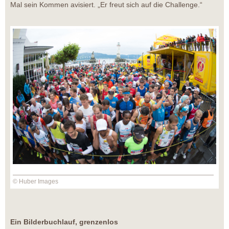
Mal sein Kommen avisiert. „Er freut sich auf die Challenge.“
© Huber Images
Ein Bilderbuchlauf, grenzenlos