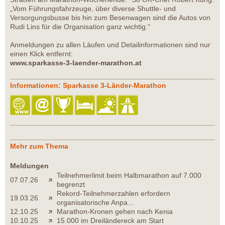
„Vom Führungsfahrzeuge, über diverse Shuttle- und
Versorgungsbusse bis hin zum Besenwagen sind die Autos von
Rudi Lins für die Organisation ganz wichtig.“
Anmeldungen zu allen Läufen und Detailinformationen sind nur
einen Klick entfernt:
www.sparkasse-3-laender-marathon.at
Informationen: Sparkasse 3-Länder-Marathon
Mehr zum Thema
Meldungen
Teilnehmerlimit beim Halbmarathon auf 7.000
07.07.26
begrenzt
Rekord-Teilnehmerzahlen erfordern
19.03.26
organisatorische Anpa...
12.10.25
Marathon-Kronen gehen nach Kenia
10.10.25
15.000 im Dreiländereck am Start