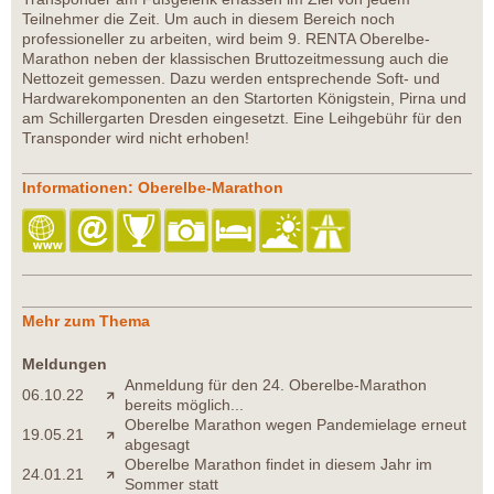
Teilnehmer die Zeit. Um auch in diesem Bereich noch
professioneller zu arbeiten, wird beim 9. RENTA Oberelbe-
Marathon neben der klassischen Bruttozeitmessung auch die
Nettozeit gemessen. Dazu werden entsprechende Soft- und
Hardwarekomponenten an den Startorten Königstein, Pirna und
am Schillergarten Dresden eingesetzt. Eine Leihgebühr für den
Transponder wird nicht erhoben!
Informationen: Oberelbe-Marathon
Mehr zum Thema
Meldungen
Anmeldung für den 24. Oberelbe-Marathon
06.10.22
bereits möglich...
Oberelbe Marathon wegen Pandemielage erneut
19.05.21
abgesagt
Oberelbe Marathon findet in diesem Jahr im
24.01.21
Sommer statt