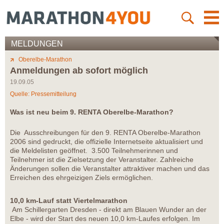
MELDUNGEN
Oberelbe-Marathon
Anmeldungen ab sofort möglich
19.09.05
Quelle: Pressemitteilung
Was ist neu beim 9. RENTA Oberelbe-Marathon?
Die Ausschreibungen für den 9. RENTA Oberelbe-Marathon
2006 sind gedruckt, die offizielle Internetseite aktualisiert und
die Meldelisten geöffnet. 3.500 Teilnehmerinnen und
Teilnehmer ist die Zielsetzung der Veranstalter. Zahlreiche
Änderungen sollen die Veranstalter attraktiver machen und das
Erreichen des ehrgeizigen Ziels ermöglichen.
10,0 km-Lauf statt Viertelmarathon
Am Schillergarten Dresden - direkt am Blauen Wunder an der
Elbe - wird der Start des neuen 10,0 km-Laufes erfolgen. Im