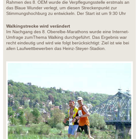
Rahmen des 8. OEM wurde die Verpflegungsstelle erstmals an
das Blaue Wunder verlegt, um diesen Streckenpunkt zur
Stimmungshochburg zu entwickeln. Der Start ist um 9:30 Uhr
Walkingstrecke wird verändert
Im Nachgang des 8. Oberelbe-Marathons wurde eine Internet-
Umfrage zumThema Walking durchgeführt. Das Ergebnis war
recht eindeutig und wird wie folgt berücksichtigt: Ziel ist wie bei
allen Laufwettbewerben das Heinz-Steyer-Stadion.