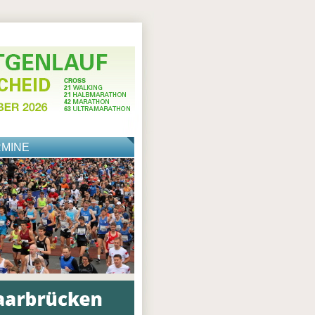
RMINE