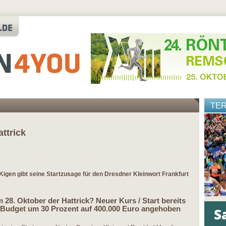
TE
attrick
Kigen gibt seine Startzusage für den Dresdner Kleinwort Frankfurt
28. Oktober der Hattrick? Neuer Kurs / Start bereits
n-Budget um 30 Prozent auf 400.000 Euro angehoben