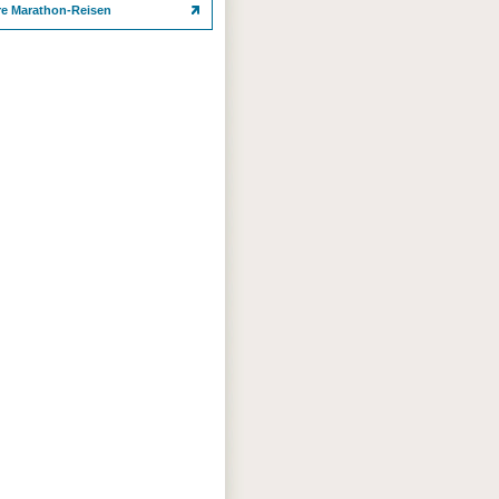
re Marathon-Reisen