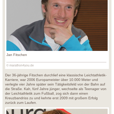
Jan Fitschen
© marathon4you.de
Der 36-jährige Fitschen durchlief eine klassische Leichtathletik-
Karriere, war 2006 Europameister über 10.000 Meter und
verlegte vier Jahre später sein Tätigkeitsfeld von der Bahn auf
die Straße. Kah, fünf Jahre jünger, wechselte als Teenager von
der Leichtathletik zum Fußball, zog sich dann einen
Kreuzbandriss zu und kehrte erst 2009 mit großem Erfolg
zurück zum Laufen.