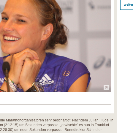
weite
 die Marathonorganisatoren sehr beschäftigt. Nachdem Julian Flügel in
m (2:12:15) um Sekunden verpasste, „erwischte" es nun in Frankfurt
(2:28:30) um neun Sekunden verpasste. Renndirektor Schindler