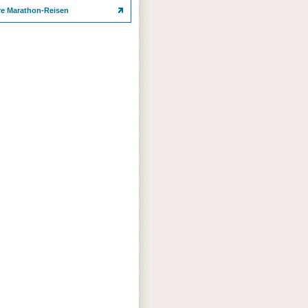
re Marathon-Reisen