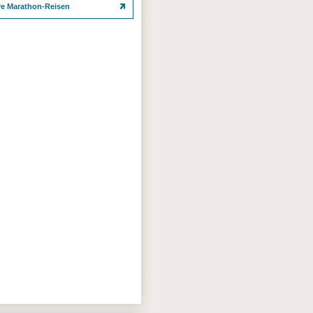
re Marathon-Reisen