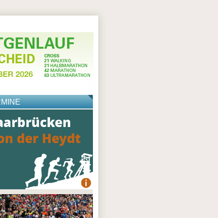
RMINE