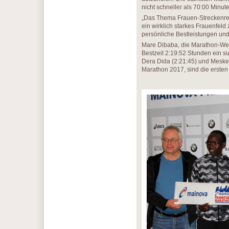
nicht schneller als 70:00 Minute
„Das Thema Frauen-Streckenrek
ein wirklich starkes Frauenfeld
persönliche Bestleistungen und
Mare Dibaba, die Marathon-Welt
Bestzeit 2:19:52 Stunden ein s
Dera Dida (2:21:45) und Meskere
Marathon 2017, sind die ersten