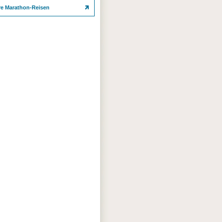
re Marathon-Reisen