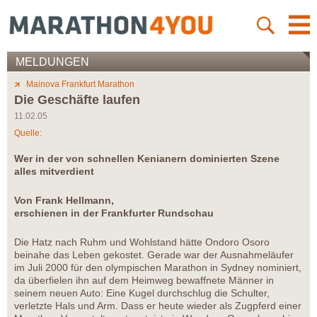
MELDUNGEN
Mainova Frankfurt Marathon
Die Geschäfte laufen
11.02.05
Quelle:
Wer in der von schnellen Kenianern dominierten Szene
alles mitverdient
Von Frank Hellmann,
erschienen in der Frankfurter Rundschau
Die Hatz nach Ruhm und Wohlstand hätte Ondoro Osoro
beinahe das Leben gekostet. Gerade war der Ausnahmeläufer
im Juli 2000 für den olympischen Marathon in Sydney nominiert,
da überfielen ihn auf dem Heimweg bewaffnete Männer in
seinem neuen Auto: Eine Kugel durchschlug die Schulter,
verletzte Hals und Arm. Dass er heute wieder als Zugpferd einer