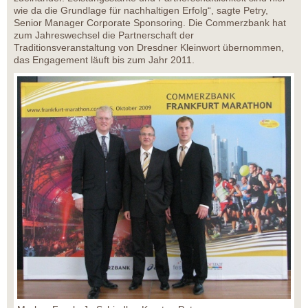
wie da die Grundlage für nachhaltigen Erfolg“, sagte Petry,
Senior Manager Corporate Sponsoring. Die Commerzbank hat
zum Jahreswechsel die Partnerschaft der
Traditionsveranstaltung von Dresdner Kleinwort übernommen,
das Engagement läuft bis zum Jahr 2011.