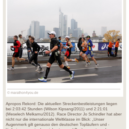
© marathon4you.de
Apropos Rekord: Die aktuellen Streckenbestleistungen liegen
bei 2:03:42 Stunden (Wilson Kipsang/2011) und 2:21:01
(Meselech Melkamu/2012). Race Director Jo Schindler hat aber
nicht nur die internationale Weltklasse im Blick: „Unser
Augenmerk gilt genauso den deutschen Topläufern und -