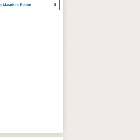
re Marathon-Reisen