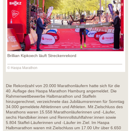
Brillian Kipkoech läuft Streckenrekord
© Haspa Marathon
Die Rekordzahl von 20.000 Marathonläufern hatte sich für die
40. Auflage des Haspa Marathon Hamburg angemeldet. Die
Rahmenwettbewerbe Halbmarathon und Staffeln
hinzugerechnet, verzeichnete das Jubiläumsrennen für Sonntag
34.000 gemeldete Athletinnen und Athleten. Mit Zielschluss des
Marathons waren 15.558 Marathonläuferinnen und -Läufer,
sechs Handbiker:innen und Rennrollstuhlfahrer:innen sowie
5.804 Staffel-Läuferinnen und -Läufer im Ziel. Im Haspa
Halbmarathon waren mit Zielschluss um 17.00 Uhr über 6.650