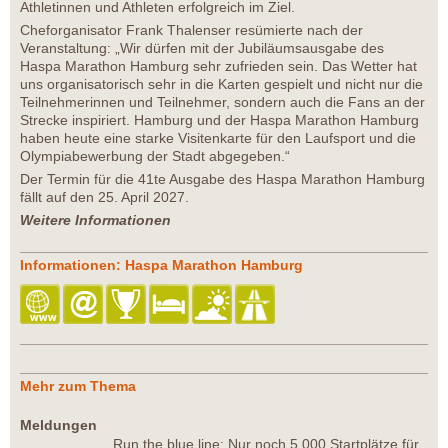
Athletinnen und Athleten erfolgreich im Ziel.
Cheforganisator Frank Thalenser resümierte nach der
Veranstaltung: „Wir dürfen mit der Jubiläumsausgabe des
Haspa Marathon Hamburg sehr zufrieden sein. Das Wetter hat
uns organisatorisch sehr in die Karten gespielt und nicht nur die
Teilnehmerinnen und Teilnehmer, sondern auch die Fans an der
Strecke inspiriert. Hamburg und der Haspa Marathon Hamburg
haben heute eine starke Visitenkarte für den Laufsport und die
Olympiabewerbung der Stadt abgegeben.“
Der Termin für die 41te Ausgabe des Haspa Marathon Hamburg
fällt auf den 25. April 2027.
Weitere Informationen
Informationen: Haspa Marathon Hamburg
Mehr zum Thema
Meldungen
Run the blue line: Nur noch 5.000 Startplätze für