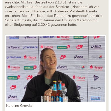
erreichte. Mit ihrer Bestzeit von 2:18:51 ist sie die
zweitschnellste Läuferin auf der Startliste. „Nachdem ich vor
zwei Jahren hier Elfte war, will ich dieses Mal deutlich mehr
erreichen. Mein Ziel ist es, das Rennen zu gewinnen“, erklärte
Sichala Kumeshi, die im Januar den Houston-Marathon mit
einer Steigerung auf 2:20:42 gewonnen hatte.
Karoline Grovdal