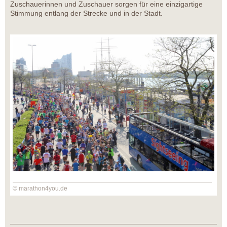
Zuschauerinnen und Zuschauer sorgen für eine einzigartige
Stimmung entlang der Strecke und in der Stadt.
© marathon4you.de