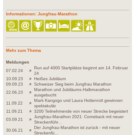
Informationen: Jungfrau-Marathon
Mehr zum Thema
Meldungen
Run auf 4000 Startplätze beginnt am 14. Februar
07.02.24
24
10.09.23
Heißes Jubiläum
09.09.23
Schweizer Sieg beim Jungfrau Marathon
Marathon und Jubiläums-Halbmarathon
22.06.23
ausgebucht
Mark Kangogo und Laura Hottenrott gewinnen
11.09.22
spektakulär
11.09.21
3200 Teilnehmende von neuer Strecke begeistert
Jungfrau-Marathon 2021: Comeback mit neuer
03.09.21
Streckenführ...
Der Jungfrau-Marathon ist zurück - mit neuer
30.06.21
Streckenfü...