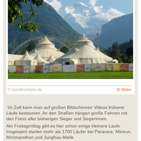
© marathon4you.de
30 Bilder
Im Zelt kann man auf großen Bildschirmen Videos früherer
Läufe bestaunen. An den Straßen hängen große Fahnen mit
den Fotos aller bisherigen Sieger und Siegerinnen.
Am Freitagmittag gibt es hier schon einige kleinere Läufe.
Insgesamt starten mehr als 1700 Läufer bei Pararace, Minirun,
Minimarathon und Jungfrau-Meile.