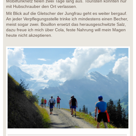
Mobilfunknetz fielen zwei Tage lang aus. Touristen konnten nur
mit Hubschrauber den Ort verlassen.
Mit Blick auf die Gletscher der Jungfrau geht es weiter bergauf.
An jeder Verpflegungsstelle trinke ich mindestens einen Becher,
meist sogar zwei. Bouillon ersetzt das herausgeschwitzte Salz,
dazu freue ich mich über Cola, feste Nahrung will mein Magen
heute nicht akzeptieren.