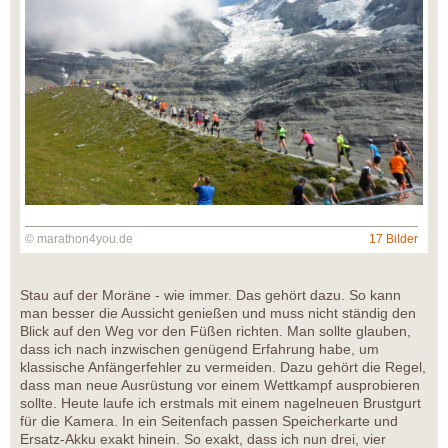
© marathon4you.de
17 Bilder
Stau auf der Moräne - wie immer. Das gehört dazu. So kann
man besser die Aussicht genießen und muss nicht ständig den
Blick auf den Weg vor den Füßen richten. Man sollte glauben,
dass ich nach inzwischen genügend Erfahrung habe, um
klassische Anfängerfehler zu vermeiden. Dazu gehört die Regel,
dass man neue Ausrüstung vor einem Wettkampf ausprobieren
sollte. Heute laufe ich erstmals mit einem nagelneuen Brustgurt
für die Kamera. In ein Seitenfach passen Speicherkarte und
Ersatz-Akku exakt hinein. So exakt, dass ich nun drei, vier