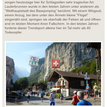
sorgen heutzutage hier für Schlagzeilen sehr tragischer Art.
Lauterbrunnen wurde in den letzten Jahren unter anderem als
"Welthauptstadt des Basejumping” berühmt. Mit einem Wingsuit,
einem Anzug, bei dem unter den Ärmeln kleine "Flügel"
eingenäht sind, springen sie oberhalb der Felsen ab und öffnen
erst im letzten Moment ihren Fallschirm. In den letzten Jahren
forderte dieser Trendsport alleine hier im Tal mehr als 40
Todesopfer.