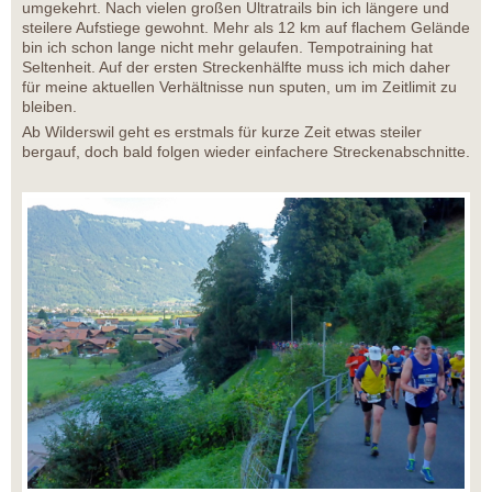
umgekehrt. Nach vielen großen Ultratrails bin ich längere und
steilere Aufstiege gewohnt. Mehr als 12 km auf flachem Gelände
bin ich schon lange nicht mehr gelaufen. Tempotraining hat
Seltenheit. Auf der ersten Streckenhälfte muss ich mich daher
für meine aktuellen Verhältnisse nun sputen, um im Zeitlimit zu
bleiben.
Ab Wilderswil geht es erstmals für kurze Zeit etwas steiler
bergauf, doch bald folgen wieder einfachere Streckenabschnitte.