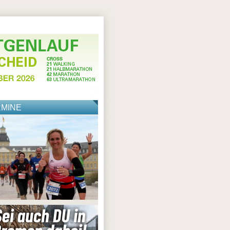
RMINE