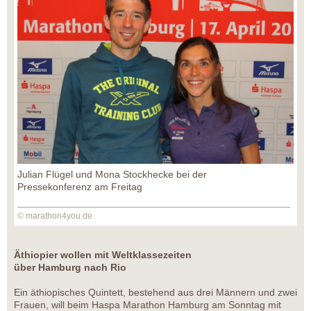
Julian Flügel und Mona Stockhecke bei der
Pressekonferenz am Freitag
© marathon4you.de
Äthiopier wollen mit Weltklassezeiten
über Hamburg nach Rio
Ein äthiopisches Quintett, bestehend aus drei Männern und zwei
Frauen, will beim Haspa Marathon Hamburg am Sonntag mit