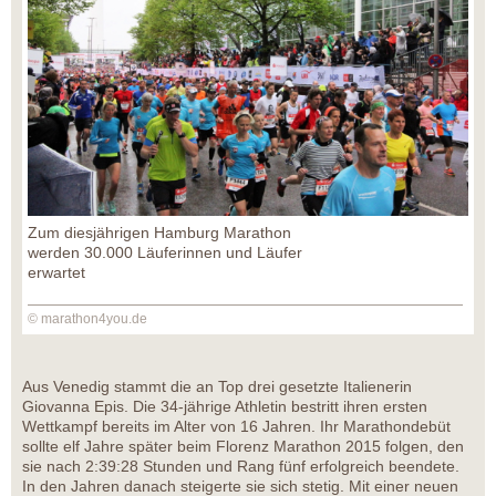
Zum diesjährigen Hamburg Marathon
werden 30.000 Läuferinnen und Läufer
erwartet
© marathon4you.de
Aus Venedig stammt die an Top drei gesetzte Italienerin
Giovanna Epis. Die 34-jährige Athletin bestritt ihren ersten
Wettkampf bereits im Alter von 16 Jahren. Ihr Marathondebüt
sollte elf Jahre später beim Florenz Marathon 2015 folgen, den
sie nach 2:39:28 Stunden und Rang fünf erfolgreich beendete.
In den Jahren danach steigerte sie sich stetig. Mit einer neuen