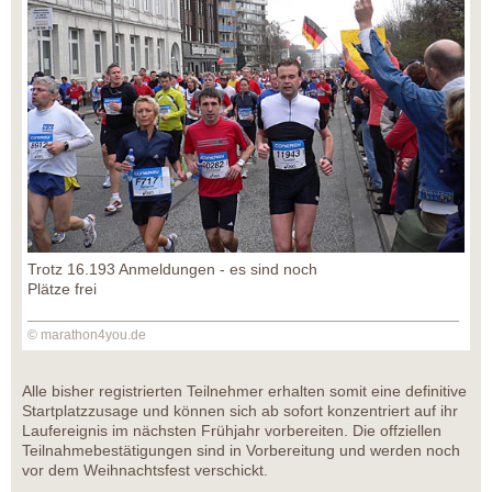
Trotz 16.193 Anmeldungen - es sind noch
Plätze frei
© marathon4you.de
Alle bisher registrierten Teilnehmer erhalten somit eine definitive
Startplatzzusage und können sich ab sofort konzentriert auf ihr
Laufereignis im nächsten Frühjahr vorbereiten. Die offziellen
Teilnahmebestätigungen sind in Vorbereitung und werden noch
vor dem Weihnachtsfest verschickt.