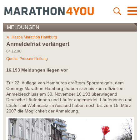
MELDUNGEN
Haspa Marathon Hamburg
Anmeldefrist verlängert
04.12.06
Quelle: Pressemitteilung
16.193 Meldungen liegen vor
Zur 22. Auflage von Hamburgs größtem Sportereignis, dem
Conergy Marathon Hamburg, haben sich bis zum offiziellen
Anmeldeschluss am 30. November 16.193 überwiegend
Deutsche Läuferinnen und Läufer angemeldet. Läuferinnen und
Läufer mit Wohnsaitz im Ausland haben noch bis zum 15. März
2007 die Möglichkeit der Anmeldung.