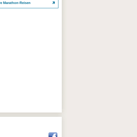
re Marathon-Reisen