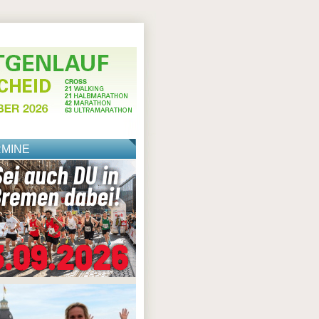
RMINE