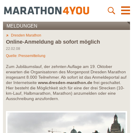
MELDUNGEN
Dresden Marathon
Online-Anmeldung ab sofort möglich
22.02.08
Quelle: Pressemitteilung
Zum Jubiläumslauf, der zehnten Auflage am 19. Oktober
erwarten die Organisatoren des Morgenpost Dresden Marathon
insgesamt 8.000 Teilnehmer. Ab sofort ist das Anmeldeportal auf
der Internetseite
www.dresden-marathon.de
frei geschaltet.
Hier besteht die Möglichkeit sich für eine der drei Strecken (10-
km-Lauf, Halbmarathon, Marathon) anzumelden oder eine
Ausschreibung anzufordern.