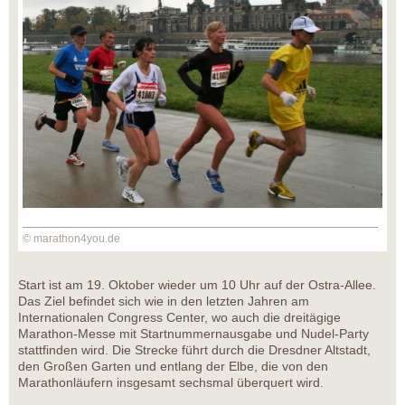
© marathon4you.de
Start ist am 19. Oktober wieder um 10 Uhr auf der Ostra-Allee.
Das Ziel befindet sich wie in den letzten Jahren am
Internationalen Congress Center, wo auch die dreitägige
Marathon-Messe mit Startnummernausgabe und Nudel-Party
stattfinden wird. Die Strecke führt durch die Dresdner Altstadt,
den Großen Garten und entlang der Elbe, die von den
Marathonläufern insgesamt sechsmal überquert wird.