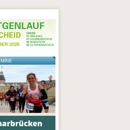
RMINE