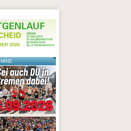
RMINE