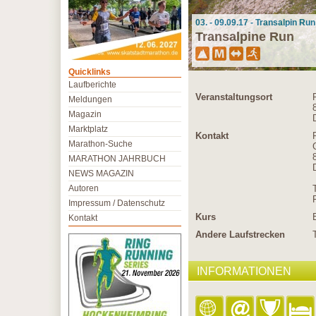
03. - 09.09.17 - Transalpin Ru
Transalpine Run
Quicklinks
Laufberichte
Veranstaltungsort
Meldungen
Magazin
Marktplatz
Kontakt
Marathon-Suche
MARATHON JAHRBUCH
NEWS MAGAZIN
Autoren
Impressum / Datenschutz
Kurs
Kontakt
Andere Laufstrecken
INFORMATIONEN