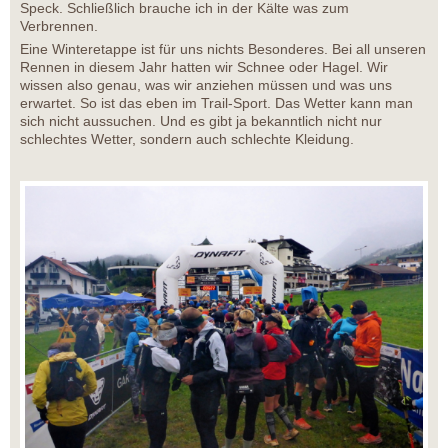
Speck. Schließlich brauche ich in der Kälte was zum
Verbrennen.
Eine Winteretappe ist für uns nichts Besonderes. Bei all unseren
Rennen in diesem Jahr hatten wir Schnee oder Hagel. Wir
wissen also genau, was wir anziehen müssen und was uns
erwartet. So ist das eben im Trail-Sport. Das Wetter kann man
sich nicht aussuchen. Und es gibt ja bekanntlich nicht nur
schlechtes Wetter, sondern auch schlechte Kleidung.