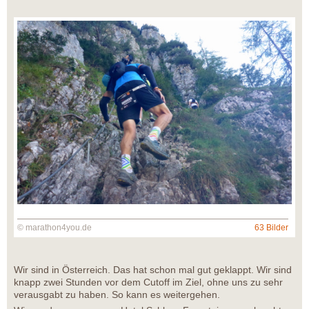
© marathon4you.de
63 Bilder
Wir sind in Österreich. Das hat schon mal gut geklappt. Wir sind
knapp zwei Stunden vor dem Cutoff im Ziel, ohne uns zu sehr
verausgabt zu haben. So kann es weitergehen.