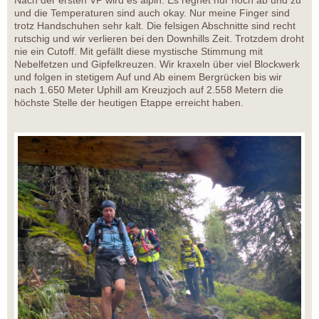
und die Temperaturen sind auch okay. Nur meine Finger sind
trotz Handschuhen sehr kalt. Die felsigen Abschnitte sind recht
rutschig und wir verlieren bei den Downhills Zeit. Trotzdem droht
nie ein Cutoff. Mit gefällt diese mystische Stimmung mit
Nebelfetzen und Gipfelkreuzen. Wir kraxeln über viel Blockwerk
und folgen in stetigem Auf und Ab einem Bergrücken bis wir
nach 1.650 Meter Uphill am Kreuzjoch auf 2.558 Metern die
höchste Stelle der heutigen Etappe erreicht haben.