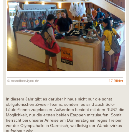
© marathon4you.de
17 Bilder
In diesem Jahr gibt es darüber hinaus nicht nur die sonst
obligatorischen Zweier-Teams, sondern es sind auch Solo-
Läufer*innen zugelassen. Außerdem besteht mit dem RUN2 die
Möglichkeit, nur die ersten beiden Etappen mitzulaufen. Somit
herrscht bei unserer Anreise am Donnerstag ein reges Treiben
vor der Olympiahalle in Garmisch, wo fleißig der Wanderzirkus
aufgebaut wird.