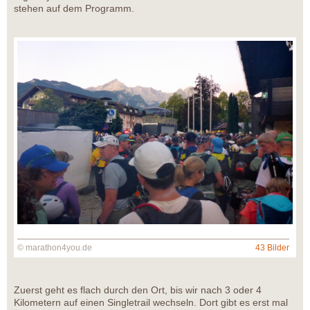
stehen auf dem Programm.
© marathon4you.de
43 Bilder
Zuerst geht es flach durch den Ort, bis wir nach 3 oder 4
Kilometern auf einen Singletrail wechseln. Dort gibt es erst mal