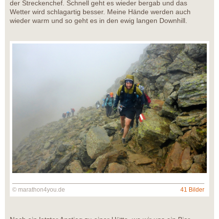
der Streckenchef. Schnell geht es wieder bergab und das
Wetter wird schlagartig besser. Meine Hände werden auch
wieder warm und so geht es in den ewig langen Downhill.
© marathon4you.de
41 Bilder