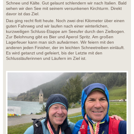
Schnee und Kälte. Gut gelaunt schlendern wir nach Italien. Bald
sehen wir den See mit seinem versunkenen Kirchturm. Direkt
davor ist das Ziel.
Das ging recht flott heute. Noch zwei drei Kilometer über einen
guten Fahrweg und wir laufen nach einer winterlichen,
kurzweiligen Schluss-Etappe am Seeufer durch den Zielbogen.
Zur Belohnung gibt es Bier und Aperol Spritz. Am großen
Lagerfeuer kann man sich aufwärmen. Wir feiern mit den
anderen jeden Finisher, der im leichten Schneetreiben einläuft.
Es wird getanzt und gefeiert, bis der Letzte mit den
Schlussläuferinnen und Läufern im Ziel ist.