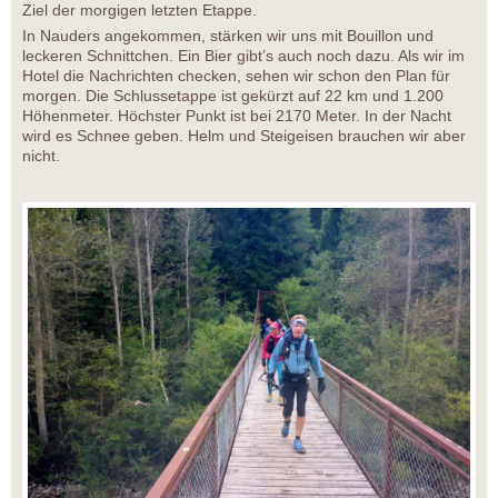
Ziel der morgigen letzten Etappe.
In Nauders angekommen, stärken wir uns mit Bouillon und
leckeren Schnittchen. Ein Bier gibt’s auch noch dazu. Als wir im
Hotel die Nachrichten checken, sehen wir schon den Plan für
morgen. Die Schlussetappe ist gekürzt auf 22 km und 1.200
Höhenmeter. Höchster Punkt ist bei 2170 Meter. In der Nacht
wird es Schnee geben. Helm und Steigeisen brauchen wir aber
nicht.