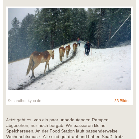
© marathon4you.de
33 Bilder
Jetzt geht es, von ein paar unbedeutenden Rampen
abgesehen, nur noch bergab. Wir passieren kleine
Speicherseen. An der Food Station läuft passenderweise
Weihnachtsmusik. Alle sind gut drauf und haben Spaß, trotz