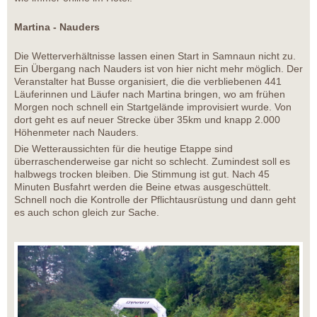
Martina - Nauders
Die Wetterverhältnisse lassen einen Start in Samnaun nicht zu.
Ein Übergang nach Nauders ist von hier nicht mehr möglich. Der
Veranstalter hat Busse organisiert, die die verbliebenen 441
Läuferinnen und Läufer nach Martina bringen, wo am frühen
Morgen noch schnell ein Startgelände improvisiert wurde. Von
dort geht es auf neuer Strecke über 35km und knapp 2.000
Höhenmeter nach Nauders.
Die Wetteraussichten für die heutige Etappe sind
überraschenderweise gar nicht so schlecht. Zumindest soll es
halbwegs trocken bleiben. Die Stimmung ist gut. Nach 45
Minuten Busfahrt werden die Beine etwas ausgeschüttelt.
Schnell noch die Kontrolle der Pflichtausrüstung und dann geht
es auch schon gleich zur Sache.