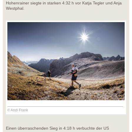
Hohenrainer siegte in starken 4:32 h vor Katja Tegler und Anja
Westphal.
© Andi Frank
Einen überraschenden Sieg in 4:18 h verbuchte der US