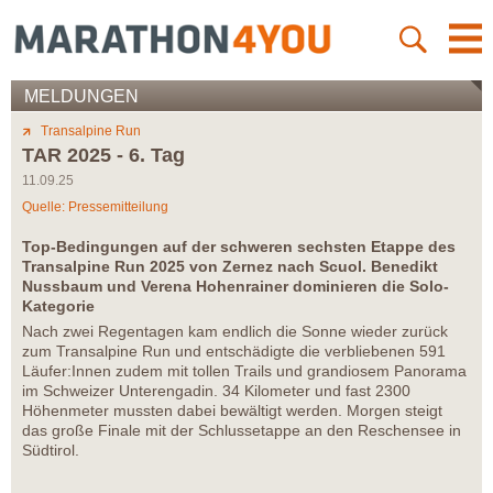
MELDUNGEN
Transalpine Run
TAR 2025 - 6. Tag
11.09.25
Quelle: Pressemitteilung
Top-Bedingungen auf der schweren sechsten Etappe des
Transalpine Run 2025 von Zernez nach Scuol. Benedikt
Nussbaum und Verena Hohenrainer dominieren die Solo-
Kategorie
Nach zwei Regentagen kam endlich die Sonne wieder zurück
zum Transalpine Run und entschädigte die verbliebenen 591
Läufer:Innen zudem mit tollen Trails und grandiosem Panorama
im Schweizer Unterengadin. 34 Kilometer und fast 2300
Höhenmeter mussten dabei bewältigt werden. Morgen steigt
das große Finale mit der Schlussetappe an den Reschensee in
Südtirol.