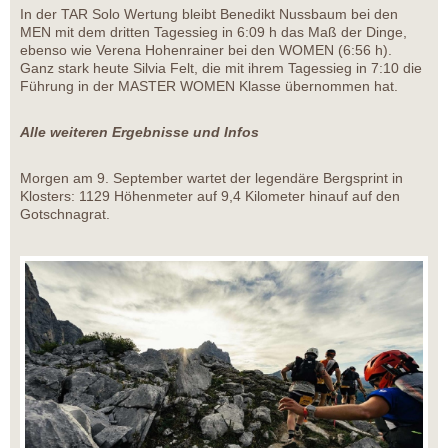
In der TAR Solo Wertung bleibt Benedikt Nussbaum bei den
MEN mit dem dritten Tagessieg in 6:09 h das Maß der Dinge,
ebenso wie Verena Hohenrainer bei den WOMEN (6:56 h).
Ganz stark heute Silvia Felt, die mit ihrem Tagessieg in 7:10 die
Führung in der MASTER WOMEN Klasse übernommen hat.
Alle weiteren Ergebnisse und Infos
Morgen am 9. September wartet der legendäre Bergsprint in
Klosters: 1129 Höhenmeter auf 9,4 Kilometer hinauf auf den
Gotschnagrat.