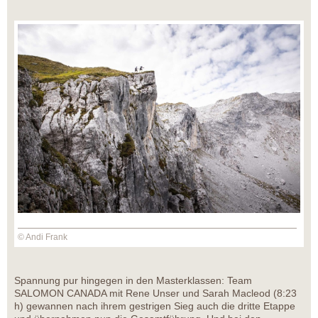
© Andi Frank
Spannung pur hingegen in den Masterklassen: Team
SALOMON CANADA mit Rene Unser und Sarah Macleod (8:23
h) gewannen nach ihrem gestrigen Sieg auch die dritte Etappe