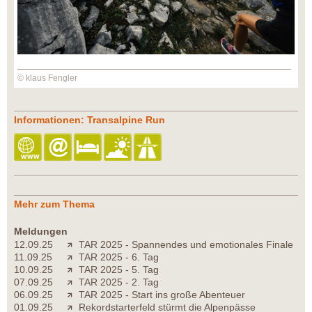
© klaus Fengler
Informationen: Transalpine Run
Mehr zum Thema
Meldungen
12.09.25
TAR 2025 - Spannendes und emotionales Finale
11.09.25
TAR 2025 - 6. Tag
10.09.25
TAR 2025 - 5. Tag
07.09.25
TAR 2025 - 2. Tag
06.09.25
TAR 2025 - Start ins große Abenteuer
01.09.25
Rekordstarterfeld stürmt die Alpenpässe