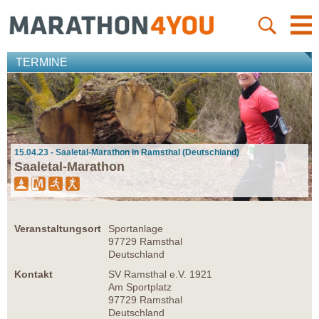
TERMINE
15.04.23 - Saaletal-Marathon in Ramsthal (Deutschland)
Saaletal-Marathon
Veranstaltungsort
Sportanlage
97729 Ramsthal
Deutschland
Kontakt
SV Ramsthal e.V. 1921
Am Sportplatz
97729 Ramsthal
Deutschland