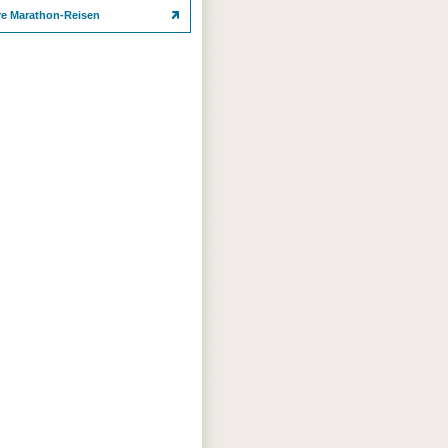
re Marathon-Reisen