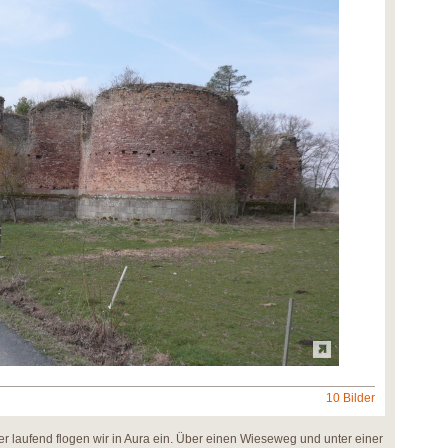
10 Bilder
ter laufend flogen wir in Aura ein. Über einen Wieseweg und unter einer