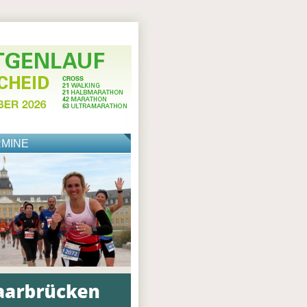
RMINE