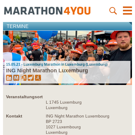
TERMINE
15.05.21 - Luxemburg Marathon in Luxemburg (Luxemburg)
ING Night Marathon Luxemburg
Veranstaltungsort
L 1745 Luxemburg
Luxemburg
Kontakt
ING Night Marathon Luxembourg
BP 2723
1027 Luxembourg
Luxemburg