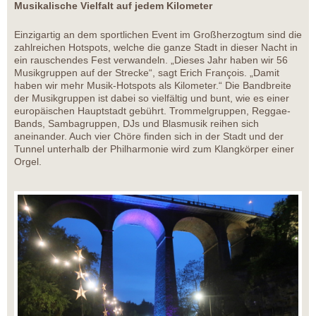
Musikalische Vielfalt auf jedem Kilometer
Einzigartig an dem sportlichen Event im Großherzogtum sind die
zahlreichen Hotspots, welche die ganze Stadt in dieser Nacht in
ein rauschendes Fest verwandeln. „Dieses Jahr haben wir 56
Musikgruppen auf der Strecke“, sagt Erich François. „Damit
haben wir mehr Musik-Hotspots als Kilometer.“ Die Bandbreite
der Musikgruppen ist dabei so vielfältig und bunt, wie es einer
europäischen Hauptstadt gebührt. Trommelgruppen, Reggae-
Bands, Sambagruppen, DJs und Blasmusik reihen sich
aneinander. Auch vier Chöre finden sich in der Stadt und der
Tunnel unterhalb der Philharmonie wird zum Klangkörper einer
Orgel.