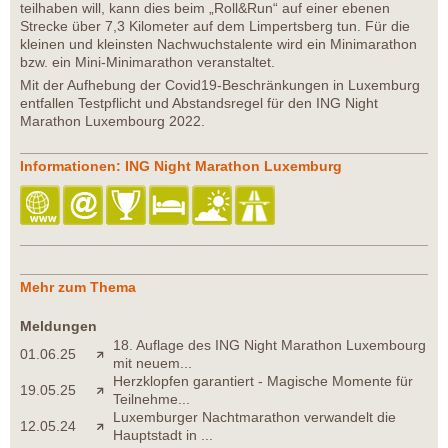
teilhaben will, kann dies beim „Roll&Run“ auf einer ebenen
Strecke über 7,3 Kilometer auf dem Limpertsberg tun. Für die
kleinen und kleinsten Nachwuchstalente wird ein Minimarathon
bzw. ein Mini-Minimarathon veranstaltet.
Mit der Aufhebung der Covid19-Beschränkungen in Luxemburg
entfallen Testpflicht und Abstandsregel für den ING Night
Marathon Luxembourg 2022.
Informationen: ING Night Marathon Luxemburg
Mehr zum Thema
Meldungen
18. Auflage des ING Night Marathon Luxembourg
01.06.25
mit neuem...
Herzklopfen garantiert - Magische Momente für
19.05.25
Teilnehme...
Luxemburger Nachtmarathon verwandelt die
12.05.24
Hauptstadt in ...