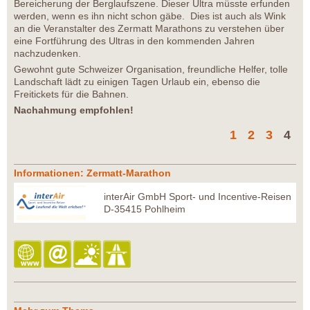
Bereicherung der Berglaufszene. Dieser Ultra müsste erfunden
werden, wenn es ihn nicht schon gäbe. Dies ist auch als Wink
an die Veranstalter des Zermatt Marathons zu verstehen über
eine Fortführung des Ultras in den kommenden Jahren
nachzudenken.
Gewohnt gute Schweizer Organisation, freundliche Helfer, tolle
Landschaft lädt zu einigen Tagen Urlaub ein, ebenso die
Freitickets für die Bahnen.
Nachahmung empfohlen!
1
2
3
4
Informationen: Zermatt-Marathon
interAir GmbH Sport- und Incentive-Reisen
D-35415 Pohlheim