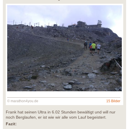
© marathon4you.de
15 Bilder
Frank hat seinen Ultra in 6.02 Stunden bewältigt und will nur
noch Berglaufen, er ist wie wir alle vom Lauf begeistert.
Fazit: