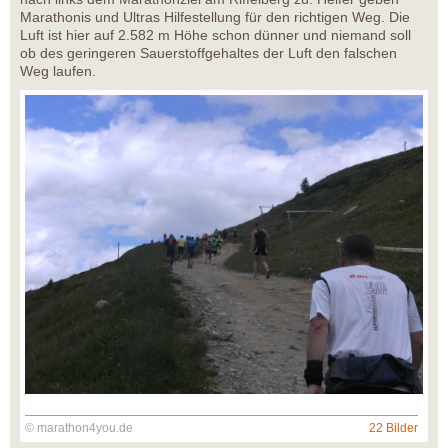
Marathonis und Ultras Hilfestellung für den richtigen Weg. Die
Luft ist hier auf 2.582 m Höhe schon dünner und niemand soll
ob des geringeren Sauerstoffgehaltes der Luft den falschen
Weg laufen.
© marathon4you.de
22 Bilder