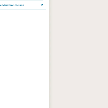
re Marathon-Reisen