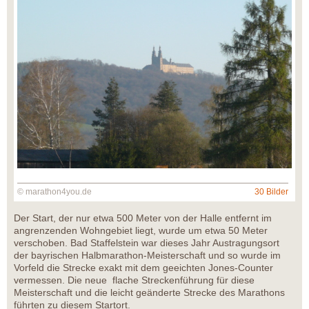
© marathon4you.de
30 Bilder
Der Start, der nur etwa 500 Meter von der Halle entfernt im
angrenzenden Wohngebiet liegt, wurde um etwa 50 Meter
verschoben. Bad Staffelstein war dieses Jahr Austragungsort
der bayrischen Halbmarathon-Meisterschaft und so wurde im
Vorfeld die Strecke exakt mit dem geeichten Jones-Counter
vermessen. Die neue flache Streckenführung für diese
Meisterschaft und die leicht geänderte Strecke des Marathons
führten zu diesem Startort.