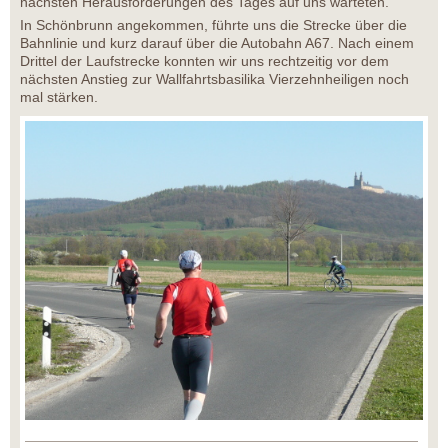
nächsten Herausforderungen des Tages auf uns warteten.
In Schönbrunn angekommen, führte uns die Strecke über die
Bahnlinie und kurz darauf über die Autobahn A67. Nach einem
Drittel der Laufstrecke konnten wir uns rechtzeitig vor dem
nächsten Anstieg zur Wallfahrtsbasilika Vierzehnheiligen noch
mal stärken.