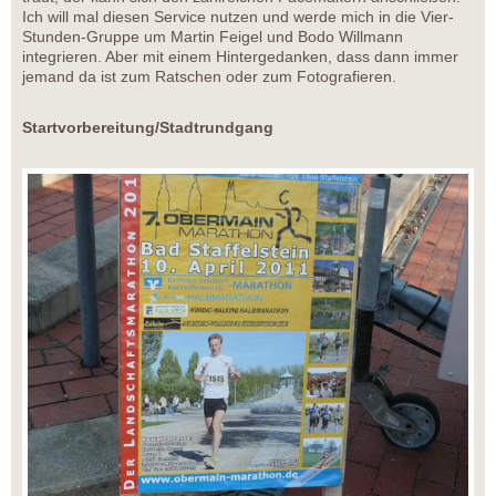
Ich will mal diesen Service nutzen und werde mich in die Vier-
Stunden-Gruppe um Martin Feigel und Bodo Willmann
integrieren. Aber mit einem Hintergedanken, dass dann immer
jemand da ist zum Ratschen oder zum Fotografieren.
Startvorbereitung/Stadtrundgang